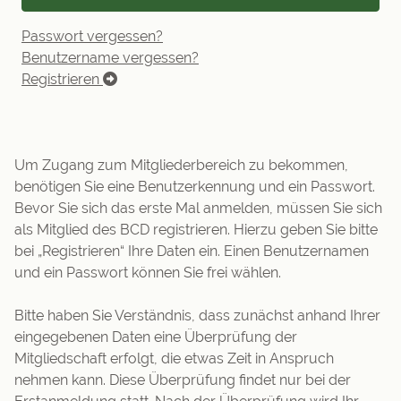
Passwort vergessen?
Benutzername vergessen?
Registrieren
Um Zugang zum Mitgliederbereich zu bekommen,
benötigen Sie eine Benutzerkennung und ein Passwort.
Bevor Sie sich das erste Mal anmelden, müssen Sie sich
als Mitglied des BCD registrieren. Hierzu geben Sie bitte
bei „Registrieren“ Ihre Daten ein. Einen Benutzernamen
und ein Passwort können Sie frei wählen.
Bitte haben Sie Verständnis, dass zunächst anhand Ihrer
eingegebenen Daten eine Überprüfung der
Mitgliedschaft erfolgt, die etwas Zeit in Anspruch
nehmen kann. Diese Überprüfung findet nur bei der