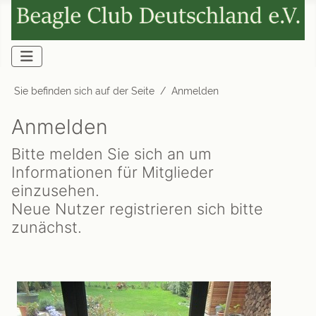
Sie befinden sich auf der Seite
Anmelden
Anmelden
Bitte melden Sie sich an um
Informationen für Mitglieder
einzusehen.
Neue Nutzer registrieren sich bitte
zunächst.