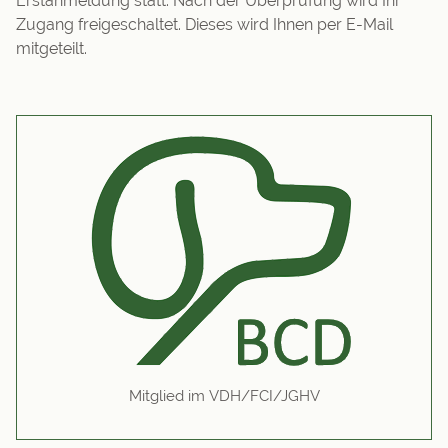
Erstanmeldung statt. Nach der Überprüfung wird Ihr
Zugang freigeschaltet. Dieses wird Ihnen per E-Mail
mitgeteilt.
Mitglied im VDH/FCI/JGHV