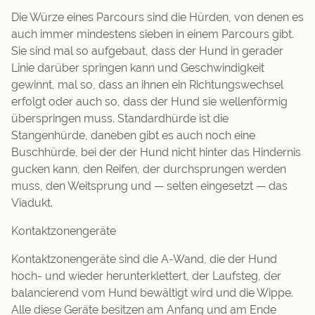
Die Würze eines Parcours sind die Hürden, von denen es
auch immer mindestens sieben in einem Parcours gibt.
Sie sind mal so aufgebaut, dass der Hund in gerader
Linie darüber springen kann und Geschwindigkeit
gewinnt, mal so, dass an ihnen ein Richtungswechsel
erfolgt oder auch so, dass der Hund sie wellenförmig
überspringen muss. Standardhürde ist die
Stangenhürde, daneben gibt es auch noch eine
Buschhürde, bei der der Hund nicht hinter das Hindernis
gucken kann, den Reifen, der durchsprungen werden
muss, den Weitsprung und — selten eingesetzt — das
Viadukt.
Kontaktzonengeräte
Kontaktzonengeräte sind die A-Wand, die der Hund
hoch- und wieder herunterklettert, der Laufsteg, der
balancierend vom Hund bewältigt wird und die Wippe.
Alle diese Geräte besitzen am Anfang und am Ende