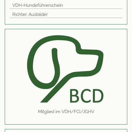
VDH-Hundeführerschein
Richter, Ausbilder
Mitglied im VDH/FCI/JGHV