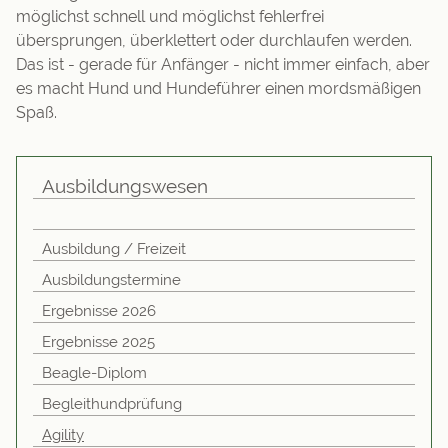
möglichst schnell und möglichst fehlerfrei
übersprungen, überklettert oder durchlaufen werden.
Das ist - gerade für Anfänger - nicht immer einfach, aber
es macht Hund und Hundeführer einen mordsmäßigen
Spaß.
Ausbildungswesen
Ausbildung / Freizeit
Ausbildungstermine
Ergebnisse 2026
Ergebnisse 2025
Beagle-Diplom
Begleithundprüfung
Agility