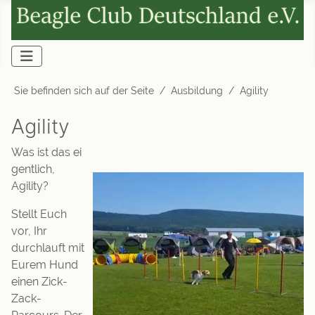
Sie befinden sich auf der Seite
Ausbildung
Agility
Agility
Was ist das ei
gentlich,
Agility?
Stellt Euch
vor, Ihr
durchlauft mit
Eurem Hund
einen Zick-
Zack-