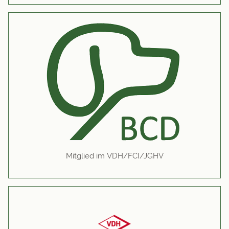
Mitglied im VDH/FCI/JGHV