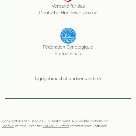
Verband für das
Deutsche Hundewesen e.V.
Fédération Cynologique
Internationale
Jagdgebrauchshundverband e.V.
Copyright © 2026 Beagle Club Deutschland. Alle Rechte vorbehalten.
Joomla!
ist freie, unter der
GNU/GPL-Lizenz
veröffentlichte Software.