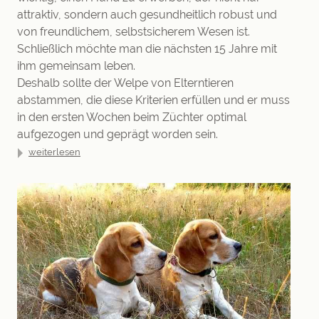
attraktiv, sondern auch gesundheitlich robust und
von freundlichem, selbstsicherem Wesen ist.
Schließlich möchte man die nächsten 15 Jahre mit
ihm gemeinsam leben.
Deshalb sollte der Welpe von Elterntieren
abstammen, die diese Kriterien erfüllen und er muss
in den ersten Wochen beim Züchter optimal
aufgezogen und geprägt worden sein.
weiterlesen