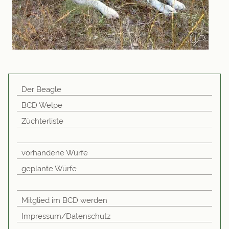
Der Beagle
BCD Welpe
Züchterliste
vorhandene Würfe
geplante Würfe
Mitglied im BCD werden
Impressum/Datenschutz