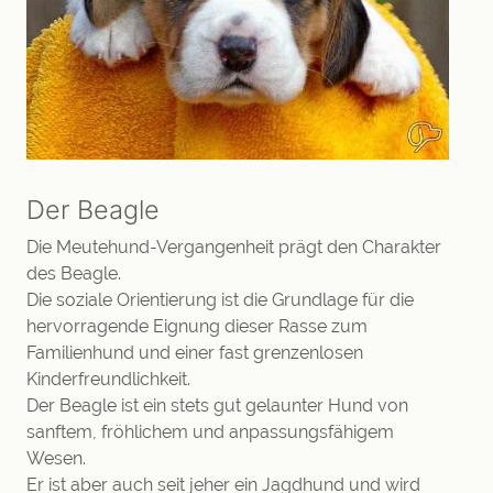
Der Beagle
Die Meutehund-Vergangenheit prägt den Charakter
des Beagle.
Die soziale Orientierung ist die Grundlage für die
hervorragende Eignung dieser Rasse zum
Familienhund und einer fast grenzenlosen
Kinderfreundlichkeit.
Der Beagle ist ein stets gut gelaunter Hund von
sanftem, fröhlichem und anpassungsfähigem
Wesen.
Er ist aber auch seit jeher ein Jagdhund und wird